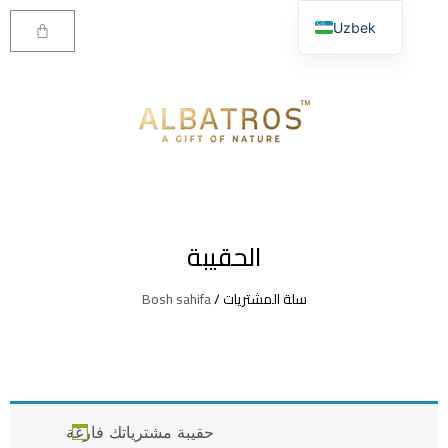
Uzbek
Arabic
الحقيبة
/ سلة المشتريات
Bosh sahifa
حقيبة مشترياتك فارغة