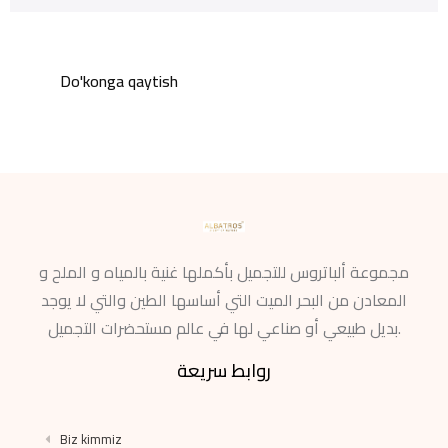
Do'konga qaytish
مجموعة ألباتروس للتجميل بأكملها غنية بالمياه و الملح و
المعادن من البحر الميت التي أساسها الطين والتي لا يوجد
بديل طبيعي أو صناعي لها في عالم مستحضرات التجميل.
روابط سريعة
Biz kimmiz