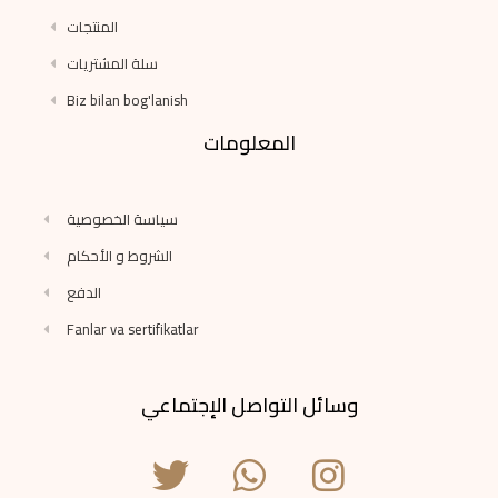
المنتجات
سلة المشتريات
Biz bilan bog'lanish
المعلومات
سياسة الخصوصية
الشروط و الأحكام
الدفع
Fanlar va sertifikatlar
وسائل التواصل الإجتماعي