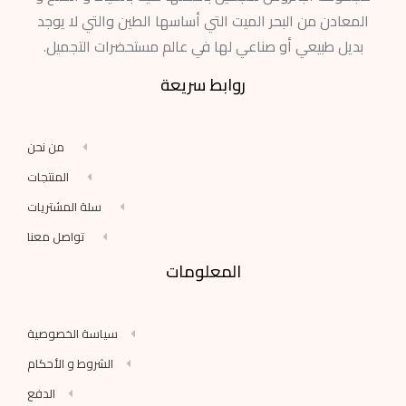
المعادن من البحر الميت التي أساسها الطين والتي لا يوجد
بديل طبيعي أو صناعي لها في عالم مستحضرات التجميل.
روابط سريعة
من نحن
المنتجات
سلة المشتريات
تواصل معنا
المعلومات
سياسة الخصوصية
الشروط و الأحكام
الدفع