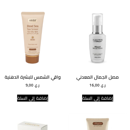
مصل الجمال المعدني
واقي الشمس للبشرة الدهنية
ر.ع.
16,00
ر.ع.
9,00
إضافة إلى السلة
إضافة إلى السلة