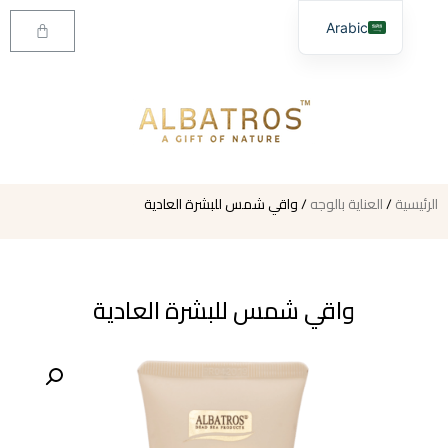
Arabic
Uzbek
الرئيسية
/
العناية بالوجه
/ واقي شمس للبشرة العادية
واقي شمس للبشرة العادية