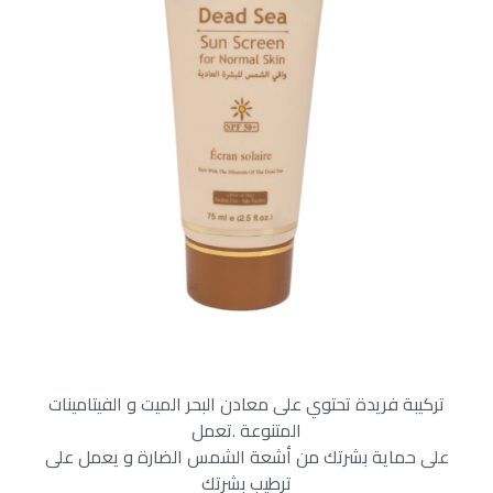
تركيبة فريدة تحتوي على معادن البحر الميت و الفيتامينات
المتنوعة .تعمل
على حماية بشرتك من أشعة الشمس الضارة و يعمل على
ترطيب بشرتك